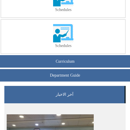
Schedules
Schedules
Curriculum
Department Guide
آخر الاخبار