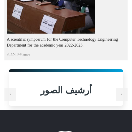
A scientific symposium for the Computer Technology Engineering
Department for the academic year 2022-2023.
2022-10-18
more
أرشيف الصور