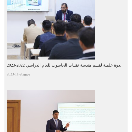
دوة علمية لقسم هندسة تقنيات الحاسوب للعام الدراسي 2022-2023.
2023-11-20
more