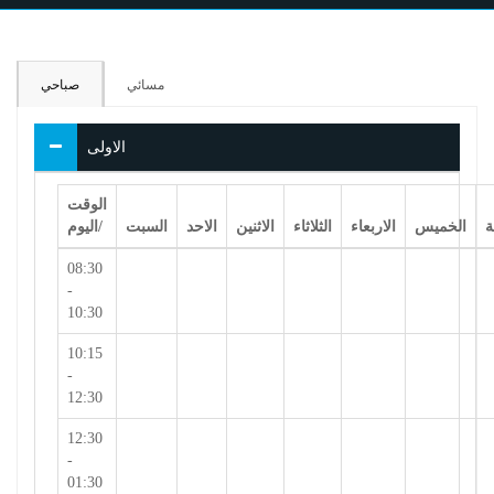
مسائي
صباحي
الاولى
الوقت
ة
الخميس
الاربعاء
الثلاثاء
الاثنين
الاحد
السبت
/اليوم
08:30
-
10:30
10:15
-
12:30
12:30
-
01:30