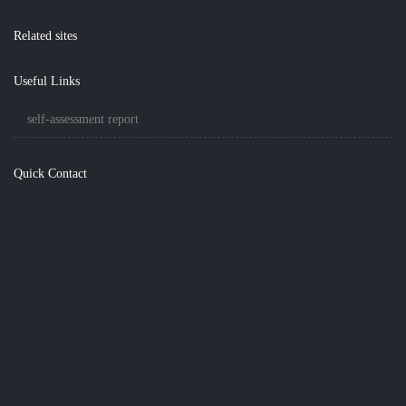
Related sites
Useful Links
self-assessment report
Quick Contact