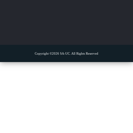
Copyright ©2026 SA-UC. All Rights Reserved